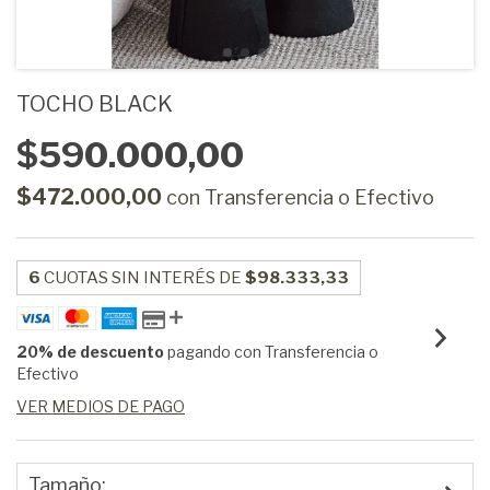
TOCHO BLACK
$590.000,00
$472.000,00
con
Transferencia o Efectivo
6
CUOTAS SIN INTERÉS DE
$98.333,33
20% de descuento
pagando con Transferencia o
Efectivo
VER MEDIOS DE PAGO
Tamaño: