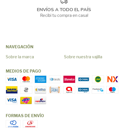
ENVÍOS A TODO EL PAÍS
Recibi tu compra en casa!
NAVEGACIÓN
Sobre la marca
Sobre nuestra vajilla
MEDIOS DE PAGO
FORMAS DE ENVÍO