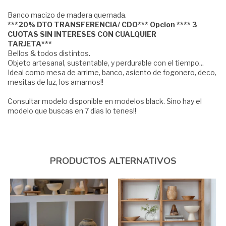
Banco macizo de madera quemada.
***20% DTO TRANSFERENCIA/ CDO*** Opcion **** 3
CUOTAS SIN INTERESES CON CUALQUIER
TARJETA***
Bellos & todos distintos.
Objeto artesanal, sustentable, y perdurable con el tiempo...
Ideal como mesa de arrime, banco, asiento de fogonero, deco,
mesitas de luz, los amamos!!
Consultar modelo disponible en modelos black. Sino hay el
modelo que buscas en 7 dias lo tenes!!
PRODUCTOS ALTERNATIVOS