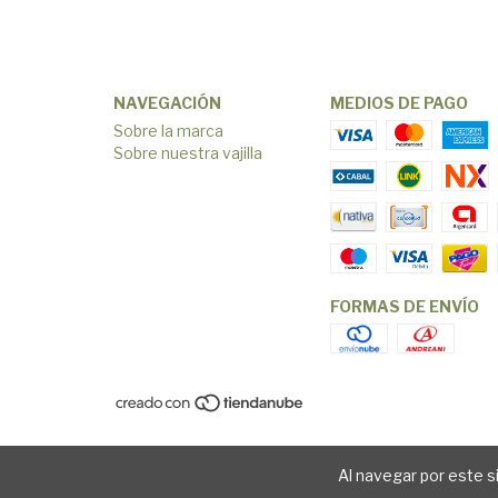
NAVEGACIÓN
MEDIOS DE PAGO
Sobre la marca
Sobre nuestra vajilla
FORMAS DE ENVÍO
Al navegar por este s